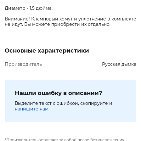
Диаметр - 1,5 дюйма.
Внимание! Кламповый хомут и уплотнение в комплекте
не идут. Вы можете приобрести их отдельно.
Основные характеристики
Производитель
Русская дымка
Нашли ошибку в описании?
Выделите текст с ошибкой, скопируйте и
напишите нам.
*Производитель оставляет за собой право без уведомления