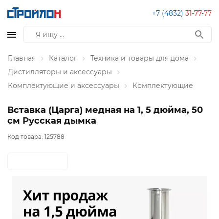
+7 (4832)
31-77-77
Главная
Каталог
Техника и товары для дома
Дистилляторы и аксессуары
Комплектующие и аксессуары
Комплектующие
Вставка (Царга) медная на 1, 5 дюйма, 50
см Русская дымка
Код товара:
125788