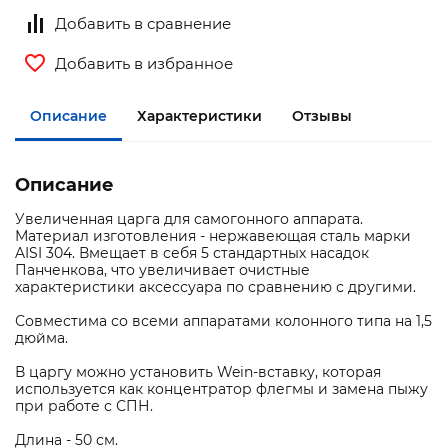
Добавить в сравнение
Добавить в избранное
Описание
Характеристики
Отзывы
Описание
Увеличенная царга для самогонного аппарата.
Материал изготовления - нержавеющая сталь марки
AISI 304. Вмещает в себя 5 стандартных насадок
Панченкова, что увеличивает очистные
характеристики аксессуара по сравнению с другими.
Совместима со всеми аппаратами колонного типа на 1,5
дюйма.
В царгу можно установить Wein-вставку, которая
используется как концентратор флегмы и замена пыжу
при работе с СПН.
Длина - 50 см.