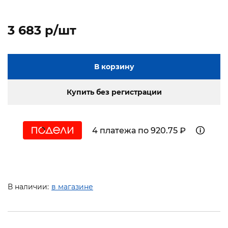
3 683 p/шт
В корзину
Купить без регистрации
4 платежа по 920.75 ₽
В наличии:
в магазине