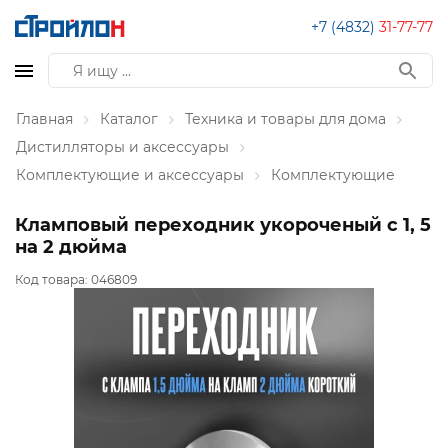
+7 (4832)
31-77-77
Главная
Каталог
Техника и товары для дома
Дистилляторы и аксессуары
Комплектующие и аксессуары
Комплектующие
Кламповый переходник укороченый с 1, 5
на 2 дюйма
Код товара:
046809