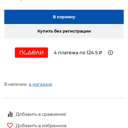
В корзину
Купить без регистрации
4 платежа по 124.5 ₽
В наличии:
в магазине
Добавить в сравнение
Добавить в избранное