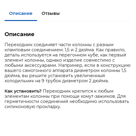
Описание
Отзывы
Описание
Переходник соединяет части колонны с разным
кламповым соединением: 1,5 и 2 дюйма. Как правило,
деталь используется на перегонном кубе, как первый
элемент колонны, однако изделие совместимо с
любыми аксессуарами. Например, если в конструкцию
вашего самогонного аппарата диаметром колонны 1,5
дюйма, вы решите установить увеличенный
холодильник на 9 трубок диаметром 2 дюйма.
Как установить?
Переходник крепится к любым
элементам колонны при помощи хомут-зажимов. Для
герметичности соединений необходимо использовать
силиконовую прокладку.