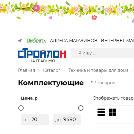
Выбрать
АДРЕСА МАГАЗИНОВ
ИНТЕРНЕТ-МА
НА ГЛАВНУЮ
Главная
Каталог
Техника и товары для дома
Комплектующие
97 товаров
Цена, р
Отображать товар
от
до