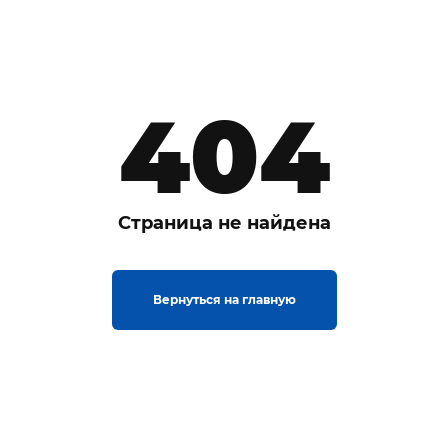
404
Страница не найдена
Вернуться на главную