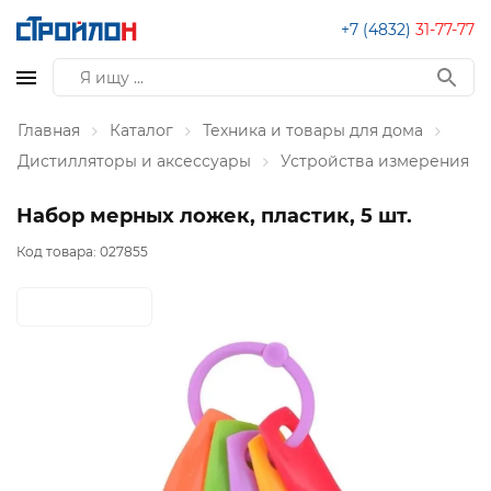
+7 (4832)
31-77-77
Главная
Каталог
Техника и товары для дома
Дистилляторы и аксессуары
Устройства измерения
Набор мерных ложек, пластик, 5 шт.
Код товара:
027855