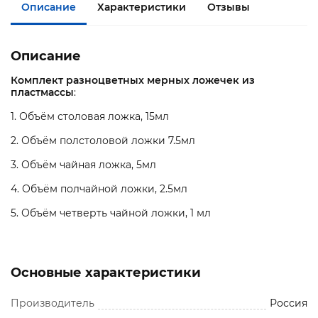
Описание
Характеристики
Отзывы
Описание
Комплект разноцветных мерных ложечек из
пластмассы
:
1. Объём столовая ложка, 15мл
2. Объём полстоловой ложки 7.5мл
3. Объём чайная ложка, 5мл
4. Объём полчайной ложки, 2.5мл
5. Объём четверть чайной ложки, 1 мл
Основные характеристики
Производитель
Россия