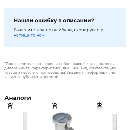
Нашли ошибку в описании?
Выделите текст с ошибкой, скопируйте и
напишите нам.
*Производитель оставляет за собой право без уведомления
дилера менять характеристики, внешний вид, комплектацию
товара и место его производства. Указанная информация не
является публичной офертой
Аналоги