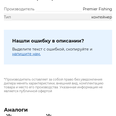
Производитель
Premier Fishing
Тип
контейнер
Нашли ошибку в описании?
Выделите текст с ошибкой, скопируйте и
напишите нам.
*Производитель оставляет за собой право без уведомления
дилера менять характеристики, внешний вид, комплектацию
товара и место его производства. Указанная информация не
является публичной офертой
Аналоги