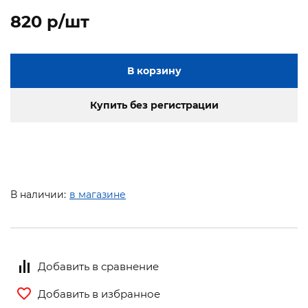
820 p/шт
В корзину
Купить без регистрации
В наличии:
в магазине
Добавить в сравнение
Добавить в избранное