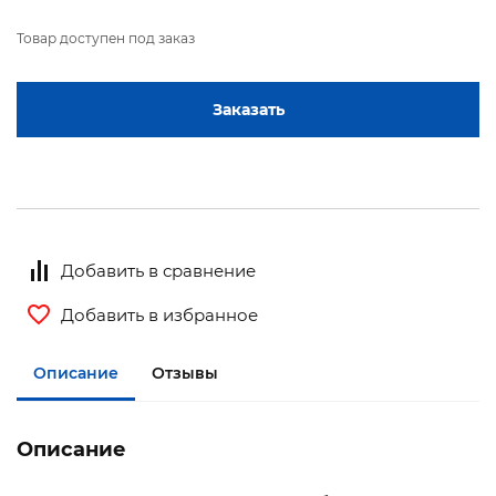
Товар доступен под заказ
Заказать
Добавить в сравнение
Добавить в избранное
Описание
Отзывы
Описание