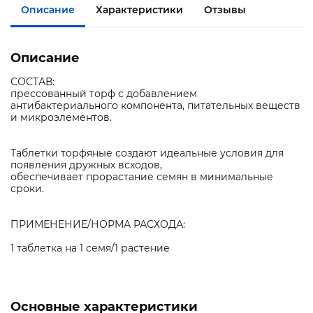
Описание
Характеристики
Отзывы
Описание
СОСТАВ:
прессованный торф с добавлением
антибактериального компонента, питательных веществ
и микроэлементов.
Таблетки торфяные создают идеальные условия для
появления дружных всходов,
обеспечивает прорастание семян в минимальные
сроки.
ПРИМЕНЕНИЕ/НОРМА РАСХОДА:
1 таблетка на 1 семя/1 растение
Основные характеристики