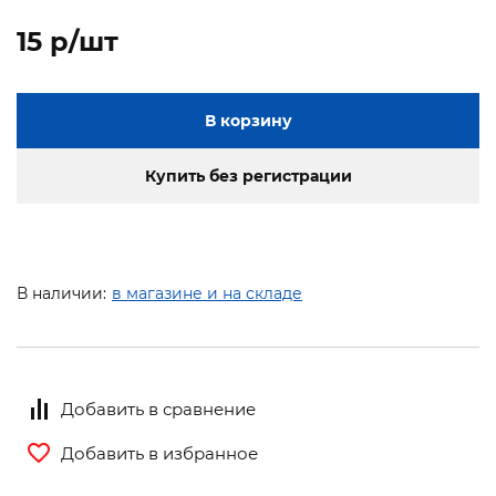
15 p/шт
В корзину
Купить без регистрации
В наличии:
в магазине и на складе
Добавить в сравнение
Добавить в избранное