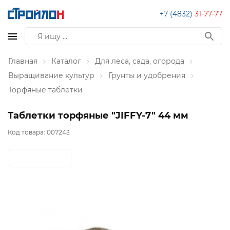
+7 (4832)
31-77-77
Главная
Каталог
Для леса, сада, огорода
Выращивание культур
Грунты и удобрения
Торфяные таблетки
Таблетки торфяные "JIFFY-7" 44 мм
Код товара:
007243