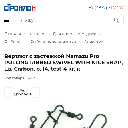
+7 (4832)
31-77-77
Главная
Каталог
Для спорта и отдыха
Рыбалка
Рыболовная оснастка
Оснастка
Вертлюг с застежкой Namazu Pro
ROLLING RIBBED SWIVEL WITH NICE SNAP,
цв. Carbon, р. 14, test-4 кг, к
Код товара:
124645