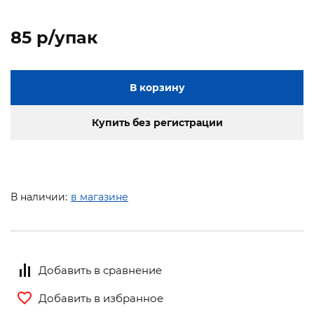
85 p/упак
В корзину
Купить без регистрации
В наличии:
в магазине
Добавить в сравнение
Добавить в избранное