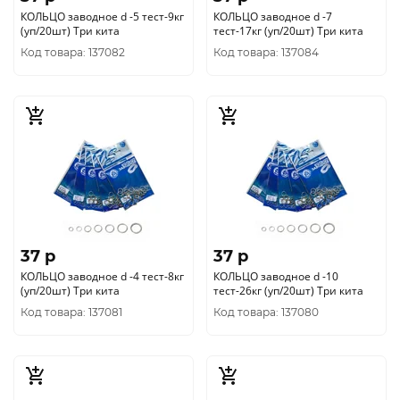
КОЛЬЦО заводное d -5 тест-9кг
КОЛЬЦО заводное d -7
(уп/20шт) Три кита
тест-17кг (уп/20шт) Три кита
Код товара: 137082
Код товара: 137084
37 p
37 p
КОЛЬЦО заводное d -4 тест-8кг
КОЛЬЦО заводное d -10
(уп/20шт) Три кита
тест-26кг (уп/20шт) Три кита
Код товара: 137081
Код товара: 137080