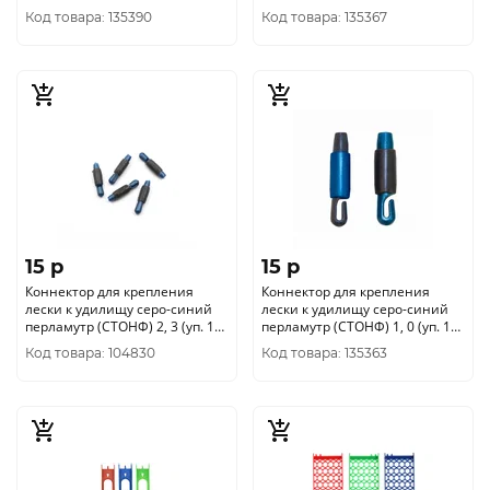
шт.)
Код товара: 135390
Код товара: 135367
15 p
15 p
Коннектор для крепления
Коннектор для крепления
лески к удилищу серо-синий
лески к удилищу серо-синий
перламутр (СТОНФ) 2, 3 (уп. 10
перламутр (СТОНФ) 1, 0 (уп. 10
шт.)
шт.)
Код товара: 104830
Код товара: 135363