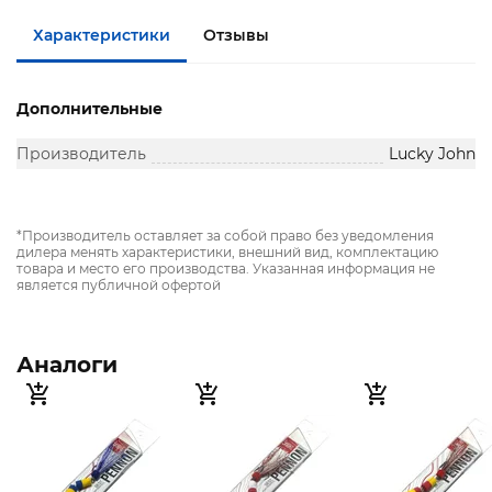
Характеристики
Отзывы
Дополнительные
Производитель
Lucky John
*Производитель оставляет за собой право без уведомления
дилера менять характеристики, внешний вид, комплектацию
товара и место его производства. Указанная информация не
является публичной офертой
Аналоги