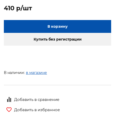
410 p/шт
В корзину
Купить без регистрации
В наличии:
в магазине
Добавить в сравнение
Добавить в избранное