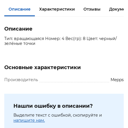
Описание
Характеристики
Отзывы
Докумен
Описание
Тип: вращающаяся Номер: 4 Вес(гр): 8 Цвет: черный/
зелёные точки
Основные характеристики
Производитель
Mepps
Нашли ошибку в описании?
Выделите текст с ошибкой, скопируйте и
напишите нам.