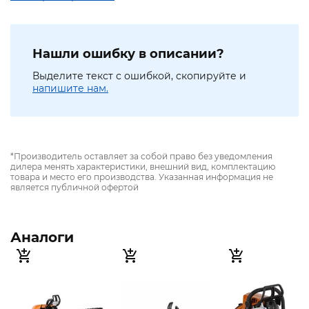
Нашли ошибку в описании?
Выделите текст с ошибкой, скопируйте и
напишите нам.
*Производитель оставляет за собой право без уведомления
дилера менять характеристики, внешний вид, комплектацию
товара и место его производства. Указанная информация не
является публичной офертой
Аналоги