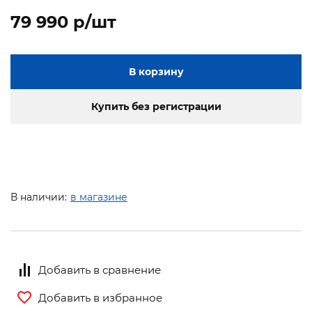
79 990 p/шт
В корзину
Купить без регистрации
В наличии:
в магазине
Добавить в сравнение
Добавить в избранное