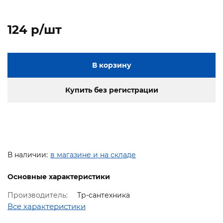
124 p/шт
В корзину
Купить без регистрации
В наличии:
в магазине и на складе
Основные характеристики
Производитель:
Тр-сантехника
Все характеристики