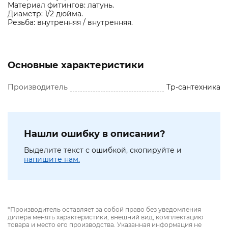
Материал фитингов: латунь.
Диаметр: 1/2 дюйма.
Резьба: внутренняя / внутренняя.
Основные характеристики
Производитель
Тр-сантехника
Нашли ошибку в описании?
Выделите текст с ошибкой, скопируйте и
напишите нам.
*Производитель оставляет за собой право без уведомления
дилера менять характеристики, внешний вид, комплектацию
товара и место его производства. Указанная информация не