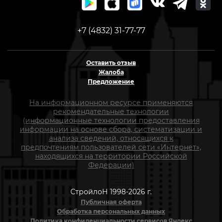
+7 (4832) 31-77-77
Оставить отзыв
Жалоба
Предложение
На информационном ресурсе применяются
рекомендательные технологии
(информационные технологии предоставления
информации на основе сбора, систематизации и
анализа сведений, относящихся к
предпочтениям пользователей сети «Интернет»,
находящихся на территории Российской
Федерации)
СтройлоН 1998-2026 г.
Публичная оферта
Обработка персональных данных
Политика конфиденциальности сервисов Яндекс