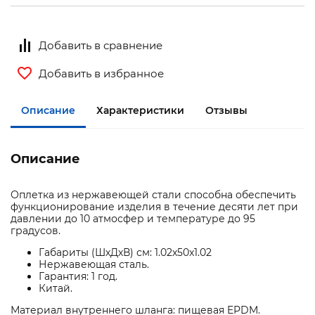
Добавить в сравнение
Добавить в избранное
Описание
Характеристики
Отзывы
Описание
Оплетка из нержавеющей стали способна обеспечить
функционирование изделия в течение десяти лет при
давлении до 10 атмосфер и температуре до 95
градусов.
Габариты (ШхДхВ) см: 1.02x50x1.02
Нержавеющая сталь.
Гарантия: 1 год.
Китай.
Материал внутреннего шланга: пищевая EPDM.