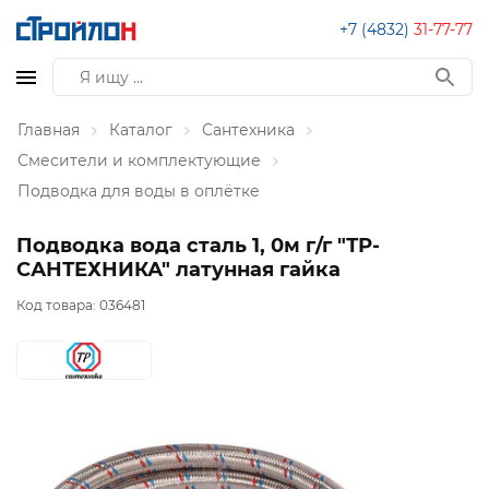
+7 (4832)
31-77-77
Главная
Каталог
Сантехника
Смесители и комплектующие
Подводка для воды в оплётке
Подводка вода сталь 1, 0м г/г "ТР-
САНТЕХНИКА" латунная гайка
Код товара:
036481