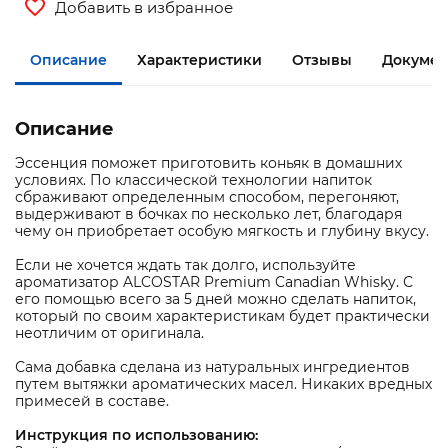
Добавить в избранное
Описание
Характеристики
Отзывы
Документ
Описание
Эссенция поможет приготовить коньяк в домашних
условиях. По классической технологии напиток
сбраживают определенным способом, перегоняют,
выдерживают в бочках по несколько лет, благодаря
чему он приобретает особую мягкость и глубину вкусу.
Если не хочется ждать так долго, используйте
ароматизатор ALCOSTAR Premium Canadian Whisky. С
его помощью всего за 5 дней можно сделать напиток,
который по своим характеристикам будет практически
неотличим от оригинала.
Сама добавка сделана из натуральных ингредиентов
путем вытяжки ароматических масел. Никаких вредных
примесей в составе.
Инструкция по использованию: