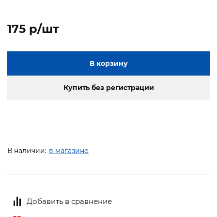
175 p/шт
В корзину
Купить без регистрации
В наличии:
в магазине
Добавить в сравнение