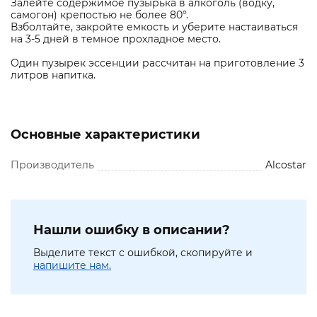
Залейте содержимое пузырька в алкоголь (водку,
самогон) крепостью не более 80°.
Взболтайте, закройте емкость и уберите настаиваться
на 3-5 дней в темное прохладное место.
Один пузырек эссенции рассчитан на приготовление 3
литров напитка.
Основные характеристики
Производитель
Alcostar
Нашли ошибку в описании?
Выделите текст с ошибкой, скопируйте и
напишите нам.