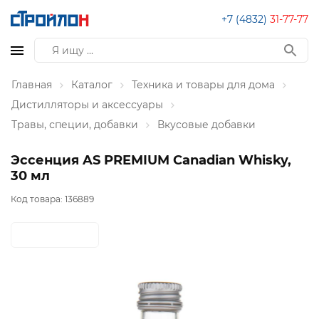
+7 (4832)
31-77-77
Главная
Каталог
Техника и товары для дома
Дистилляторы и аксессуары
Травы, специи, добавки
Вкусовые добавки
Эссенция AS PREMIUM Canadian Whisky,
30 мл
Код товара:
136889