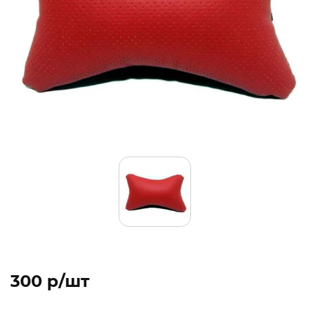
300 p/шт