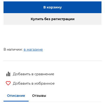
В корзину
Купить без регистрации
В наличии:
в магазине
Добавить в сравнение
Добавить в избранное
Описание
Отзывы