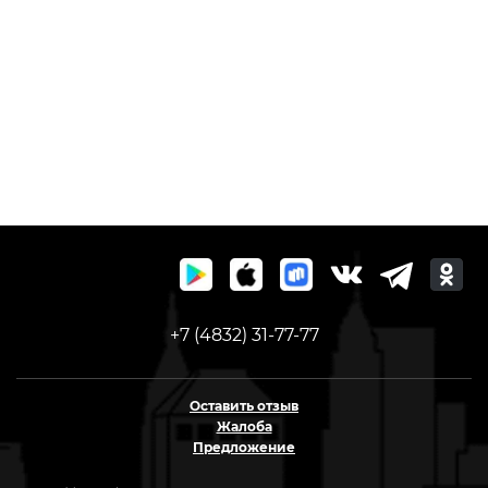
+7 (4832) 31-77-77
Оставить отзыв
Жалоба
Предложение