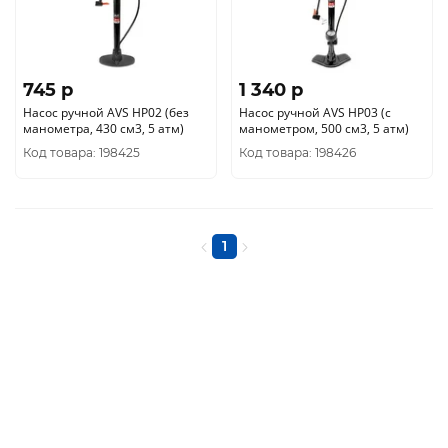
745 p
1 340 p
Насос ручной AVS HP02 (без
Насос ручной AVS HP03 (с
манометра, 430 см3, 5 атм)
манометром, 500 см3, 5 атм)
Код товара: 198425
Код товара: 198426
1