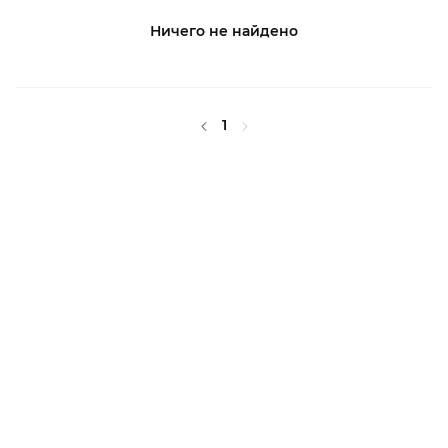
Ничего не найдено
1