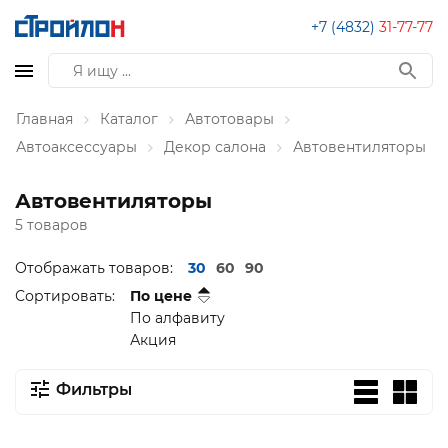
+7 (4832)
31-77-77
Главная
Каталог
Автотовары
Автоаксессуары
Декор салона
Автовентиляторы
Автовентиляторы
5 товаров
Отображать товаров:
30
60
90
Сортировать:
По цене
По алфавиту
Акция
Фильтры