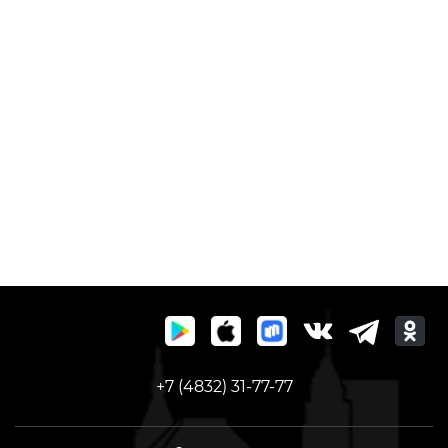
+7 (4832) 31-77-77