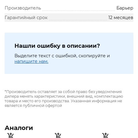
Производитель
Барьер
Гарантийный срок
12 месяцев
Нашли ошибку в описании?
Выделите текст с ошибкой, скопируйте и
напишите нам.
*Производитель оставляет за собой право без уведомления
дилера менять характеристики, внешний вид, комплектацию
товара и место его производства. Указанная информация не
является публичной офертой
Аналоги