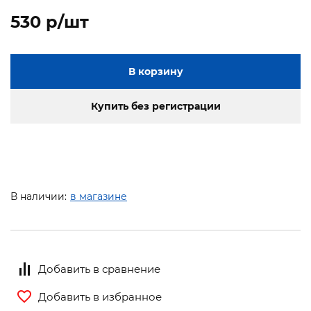
530 p/шт
В корзину
Купить без регистрации
В наличии:
в магазине
Добавить в сравнение
Добавить в избранное