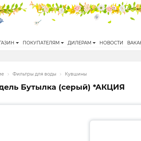
ГАЗИН
ПОКУПАТЕЛЯМ
ДИЛЕРАМ
НОВОСТИ
ВАКА
ие
Фильтры для воды
Кувшины
дель Бутылка (серый) *АКЦИЯ