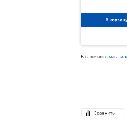
В корзин
В наличии:
в магазин
Сравнить