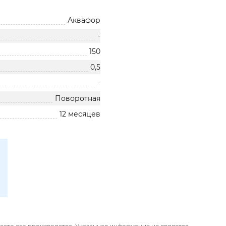
Аквафор
-
150
0,5
-
Поворотная
12 месяцев