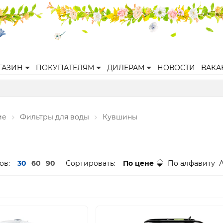
ГАЗИН
ПОКУПАТЕЛЯМ
ДИЛЕРАМ
НОВОСТИ
ВАКА
ие
Фильтры для воды
Кувшины
ов:
30
60
90
Сортировать:
По цене
По алфавиту