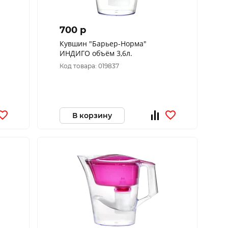
700 p
Кувшин "Барьер-Норма"
ИНДИГО объём 3,6л.
Код товара: 019837
В корзину