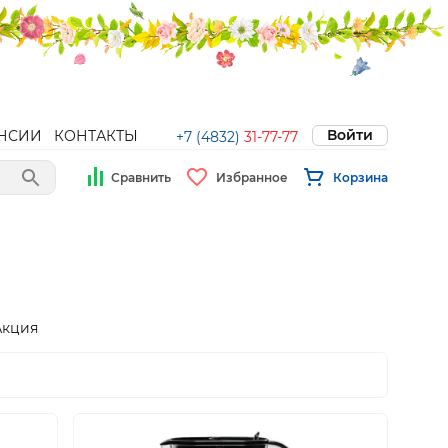
Войти
НСИИ
КОНТАКТЫ
+7 (4832)
31-77-77
Сравнить
Избранное
Корзина
Акция