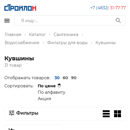
+7 (4832)
31-77-77
Главная
Каталог
Сантехника
Водоснабжение
Фильтры для воды
Кувшины
Кувшины
31 товар
Отображать товаров:
30
60
90
Сортировать:
По цене
По алфавиту
Акция
Фильтры