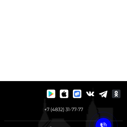
+7 (4832) 31-77-77