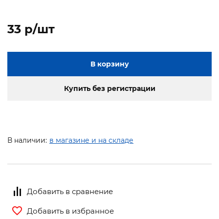
33 p/шт
В корзину
Купить без регистрации
В наличии:
в магазине и на складе
Добавить в сравнение
Добавить в избранное