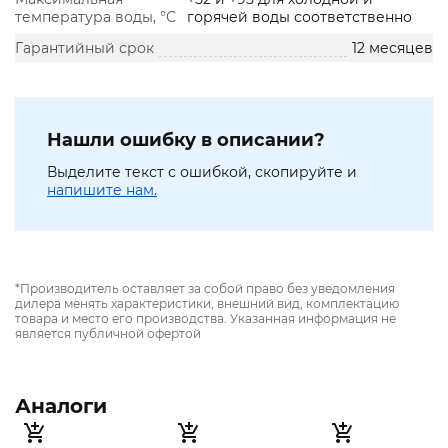
температура воды, °С
горячей воды соответственно
Гарантийный срок
12 месяцев
Нашли ошибку в описании?
Выделите текст с ошибкой, скопируйте и
напишите нам.
*Производитель оставляет за собой право без уведомления
дилера менять характеристики, внешний вид, комплектацию
товара и место его производства. Указанная информация не
является публичной офертой
Аналоги