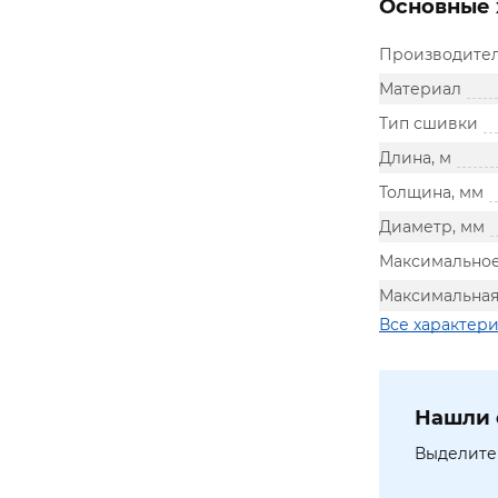
Основные 
Производите
Материал
Тип сшивки
Длина, м
Толщина, мм
Диаметр, мм
Максимальное
Максимальная 
Все характер
Нашли 
Выделите 