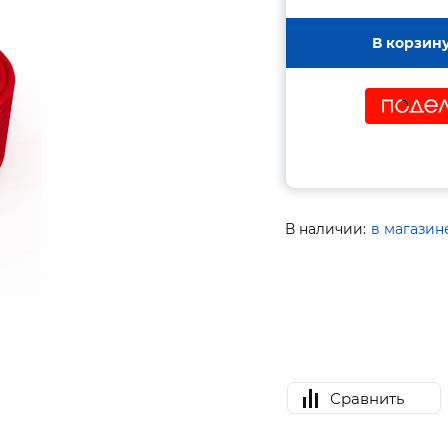
В корзин
В наличии:
в магазин
Сравнить