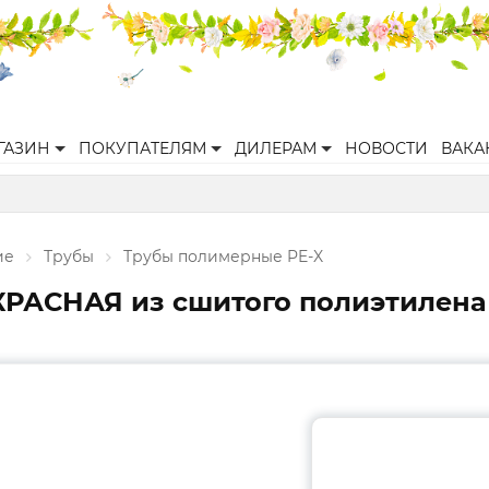
ГАЗИН
ПОКУПАТЕЛЯМ
ДИЛЕРАМ
НОВОСТИ
ВАКА
ие
Трубы
Трубы полимерные PE-X
 КРАСНАЯ из сшитого полиэтилена