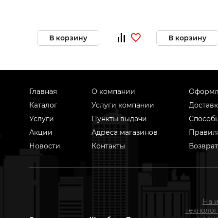
В корзину
В корзину
Главная
О компании
Оформл
Каталог
Услуги компании
Доставк
Услуги
Пункты выдачи
Способ
Акции
Адреса магазинов
Правил
Новости
Контакты
Возврат
На 
техноло