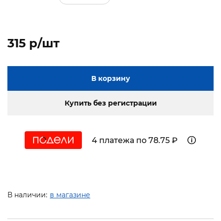
315 p/шт
В корзину
Купить без регистрации
4 платежа по 78.75 ₽
В наличии:
в магазине