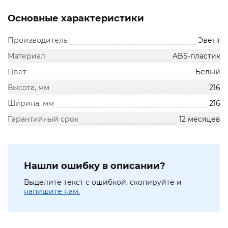
Основные характеристики
Производитель
Эвент
Материал
ABS-пластик
Цвет
Белый
Высота, мм
216
Ширина, мм
216
Гарантийный срок
12 месяцев
Нашли ошибку в описании?
Выделите текст с ошибкой, скопируйте и
напишите нам.