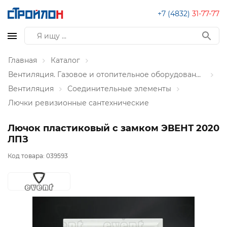
+7 (4832)
31-77-77
Главная
Каталог
Вентиляция. Газовое и отопительное оборудование
Вентиляция
Соединительные элементы
Лючки ревизионные сантехнические
Лючок пластиковый с замком ЭВЕНТ 2020
ЛПЗ
Код товара:
039593