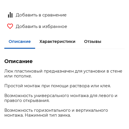
Добавить в сравнение
Добавить в избранное
Описание
Характеристики
Отзывы
Описание
Люк пластиковый предназначен для установки в стене
или потолке.
Простой монтаж при помощи раствора или клея.
Возможность универсального монтажа для левого и
правого открывания.
Возможность горизонтального и вертикального
монтажа. Нажимной тип замка.