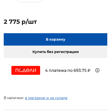
2 775 p/шт
В корзину
Купить без регистрации
4 платежа по 693.75 ₽
В наличии:
в магазине и на складе