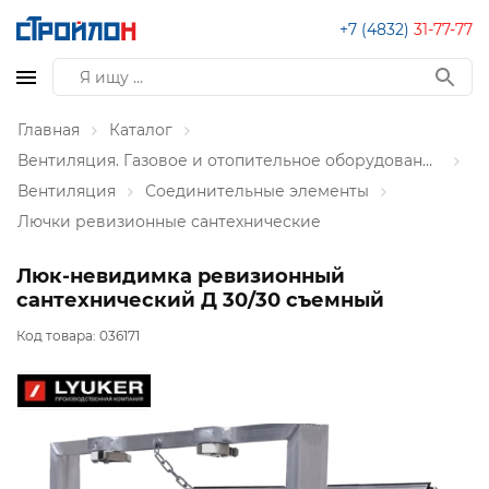
+7 (4832)
31-77-77
Главная
Каталог
Вентиляция. Газовое и отопительное оборудование
Вентиляция
Соединительные элементы
Лючки ревизионные сантехнические
Люк-невидимка ревизионный
сантехнический Д 30/30 съемный
Код товара:
036171