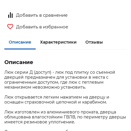
Добавить в сравнение
Добавить в избранное
Описание
Характеристики
Отзывы
Описание
Люк серии Д (доступ) - люк под плитку со съемной
дверцей предназначен для установки в места с
ограниченным доступом, где люк с петлевым
механизмом невозможно установить.
Люк открывается легким нажатием на дверцу и
оснащен страховочной цепочкой и карабином.
Люк изготовлен из алюминиевого проката, дверца
облицована влагостойким ГВЛВ, по периметру дверцы
имеется резиновое уплотнение.