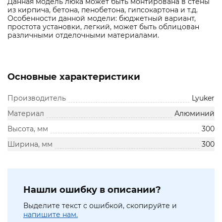
Данная модель люка может быть монтирована в стены
из кирпича, бетона, пенобетона, гипсокартона и т.д.
Особенности данной модели: бюджетный вариант,
простота установки, легкий, может быть облицован
различными отделочными материалами.
Основные характеристики
Производитель
Lyuker
Материал
Алюминий
Высота, мм
300
Ширина, мм
300
Нашли ошибку в описании?
Выделите текст с ошибкой, скопируйте и
напишите нам.