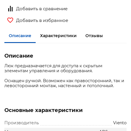
Добавить в сравнение
Добавить в избранное
Описание
Характеристики
Отзывы
Описание
Люк предназначается для доступа к скрытым
элементам управления и оборудования.
Оснащен ручкой. Возможен как правосторонний, так и
левосторонний монтаж, настенный и потолочный.
Основные характеристики
Производитель
Viento