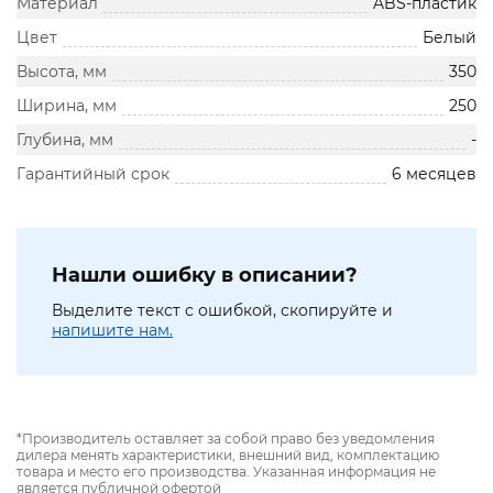
Материал
ABS-пластик
Цвет
Белый
Высота, мм
350
Ширина, мм
250
Глубина, мм
-
Гарантийный срок
6 месяцев
Нашли ошибку в описании?
Выделите текст с ошибкой, скопируйте и
напишите нам.
*Производитель оставляет за собой право без уведомления
дилера менять характеристики, внешний вид, комплектацию
товара и место его производства. Указанная информация не
является публичной офертой