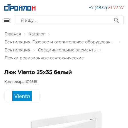
+7 (4832)
31-77-77
Главная
Каталог
Вентиляция. Газовое и отопительное оборудование
Вентиляция
Соединительные элементы
Лючки ревизионные сантехнические
Люк Viento 25х35 белый
Код товара:
016818