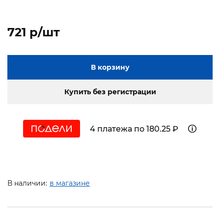
721 p/шт
В корзину
Купить без регистрации
4 платежа по 180.25 ₽
В наличии:
в магазине