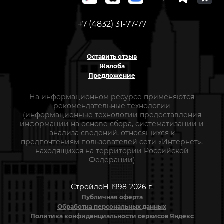
+7 (4832) 31-77-77
Оставить отзыв
Жалоба
Предложение
На информационном ресурсе применяются
рекомендательные технологии
(информационные технологии предоставления
информации на основе сбора, систематизации и
анализа сведений, относящихся к
предпочтениям пользователей сети «Интернет»,
находящихся на территории Российской
Федерации)
СтройлоН 1998-2026 г.
Публичная оферта
Обработка персональных данных
Политика конфиденциальности сервисов Яндекс