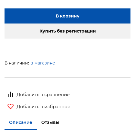
В корзину
Купить без регистрации
В наличии:
в магазине
Добавить в сравнение
Добавить в избранное
Описание
Отзывы