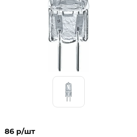
86 p/шт