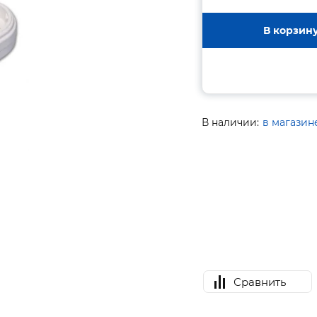
В корзин
В наличии:
в магазин
Сравнить