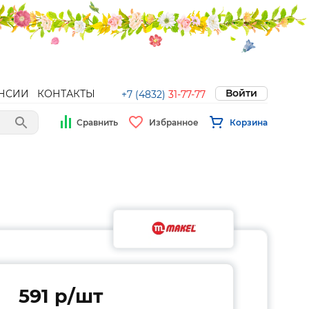
Войти
НСИИ
КОНТАКТЫ
+7 (4832)
31-77-77
Сравнить
Избранное
Корзина
591 p/шт