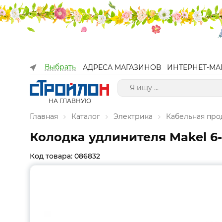
Выбрать
АДРЕСА МАГАЗИНОВ
ИНТЕРНЕТ-МА
НА ГЛАВНУЮ
Главная
Каталог
Электрика
Кабельная про
Колодка удлинителя Makel 6
Код товара: 086832