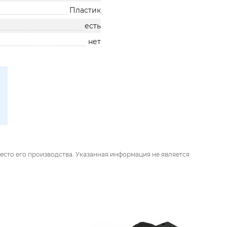
Пластик
есть
нет
есто его производства. Указанная информация не является