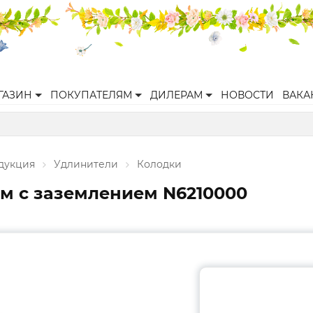
ГАЗИН
ПОКУПАТЕЛЯМ
ДИЛЕРАМ
НОВОСТИ
ВАКА
дукция
Удлинители
Колодки
-м с заземлением N6210000