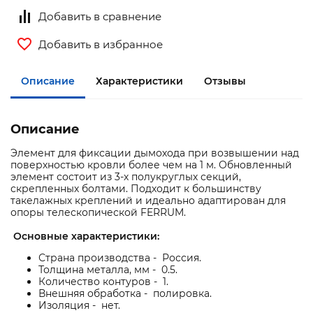
Добавить в сравнение
Добавить в избранное
Описание
Характеристики
Отзывы
Описание
Элемент для фиксации дымохода при возвышении над
поверхностью кровли более чем на 1 м. Обновленный
элемент состоит из 3-х полукруглых секций,
скрепленных болтами. Подходит к большинству
такелажных креплений и идеально адаптирован для
опоры телескопической FERRUM.
Основные характеристики:
Страна производства - Россия.
Толщина металла, мм - 0.5.
Количество контуров - 1.
Внешняя обработка - полировка.
Изоляция - нет.