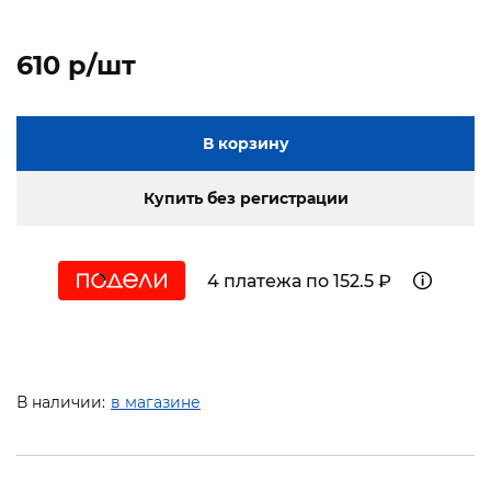
610 p/шт
В корзину
Купить без регистрации
4 платежа по 152.5 ₽
В наличии:
в магазине