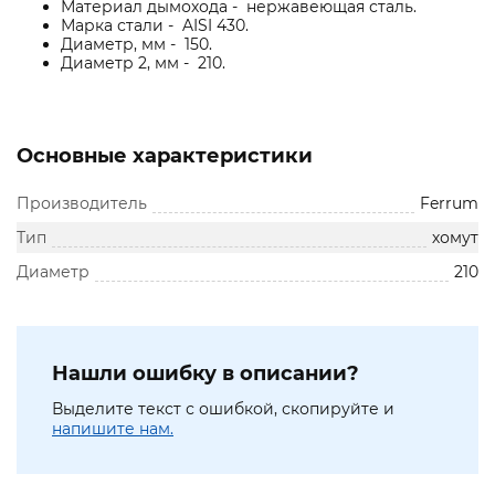
Материал дымохода - нержавеющая сталь.
Марка стали - AISI 430.
Диаметр, мм - 150.
Диаметр 2, мм - 210.
Основные характеристики
Производитель
Ferrum
Тип
хомут
Диаметр
210
Нашли ошибку в описании?
Выделите текст с ошибкой, скопируйте и
напишите нам.