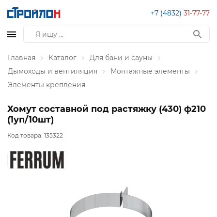
+7 (4832)
31-77-77
Главная
Каталог
Для бани и сауны
Дымоходы и вентиляция
Монтажные элементы
Элементы крепления
Хомут составной под растяжку (430) ф210
(1уп/10шт)
Код товара:
135322