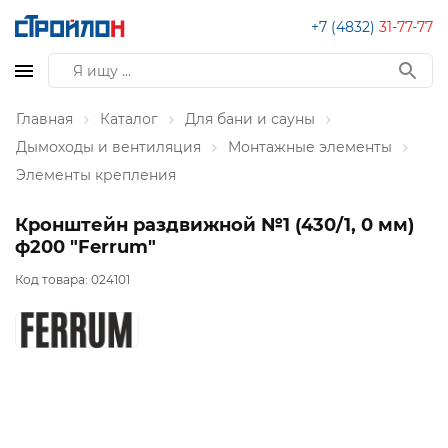
+7 (4832)
31-77-77
Главная
Каталог
Для бани и сауны
Дымоходы и вентиляция
Монтажные элементы
Элементы крепления
Кронштейн раздвижной №1 (430/1, 0 мм)
ф200 "Ferrum"
Код товара:
024101