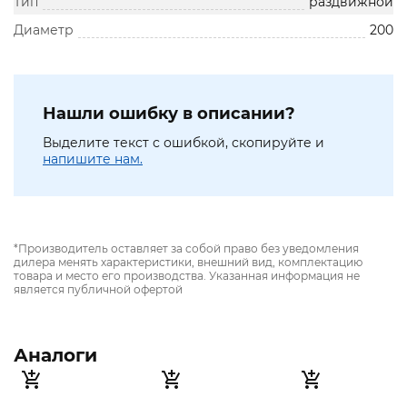
Тип
раздвижной
Диаметр
200
Нашли ошибку в описании?
Выделите текст с ошибкой, скопируйте и
напишите нам.
*Производитель оставляет за собой право без уведомления
дилера менять характеристики, внешний вид, комплектацию
товара и место его производства. Указанная информация не
является публичной офертой
Аналоги