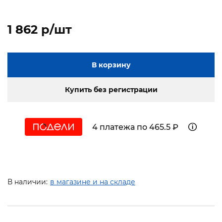
1 862 p/шт
В корзину
Купить без регистрации
4 платежа по 465.5 ₽
В наличии:
в магазине и на складе