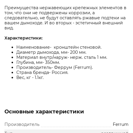
Преимущества нержавеющих крепежных элементов в
том, что они не подвержены коррозии, а
следовательно, не будут оставлять ржавые подтеки на
вашем дымоходе. И во вторых - эстетичный внешний
вид.
Характеристики:
Наименование- кронштейн стеновой.
Диаметр дымохода, мм- 200 мм.
Материал внутр/наруж- нерж. сталь 1 мм.
Глубина, мм- 350мм.
Производитель- Феррум (Ferrum).
Страна бренда- Россия.
Вес, кг - 1.1кг.
Основные характеристики
Производитель
Ferrum