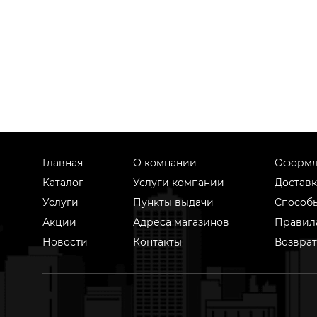
Главная
О компании
Оформл
Каталог
Услуги компании
Доставк
Услуги
Пункты выдачи
Способ
Акции
Адреса магазинов
Правил
Новости
Контакты
Возврат