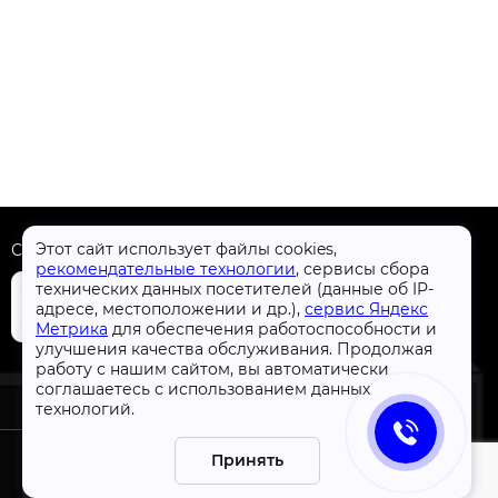
Этот сайт использует файлы cookies,
Скачать приложение
рекомендательные технологии
, сервисы сбора
технических данных посетителей (данные об IP-
адресе, местоположении и др.),
сервис Яндекс
Метрика
для обеспечения работоспособности и
улучшения качества обслуживания. Продолжая
+7 (4832) 31-77-77
работу с нашим сайтом, вы автоматически
соглашаетесь с использованием данных
технологий.
Принять