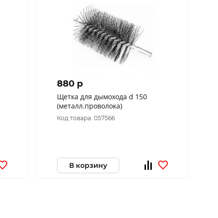
880 p
Щетка для дымохода d 150
(металл.проволока)
Код товара: 057566
В корзину