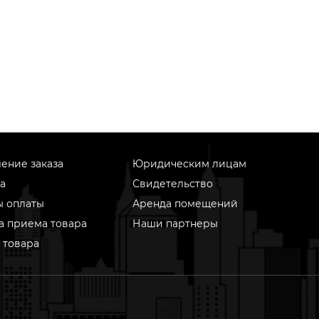
ение заказа
Юридическим лицам
а
Свидетельство
ы оплаты
Аренда помещений
а приема товара
Наши партнеры
 товара