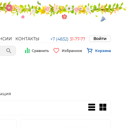
Войти
НСИИ
КОНТАКТЫ
+7 (4832)
31-77-77
Сравнить
Избранное
Корзина
Акция