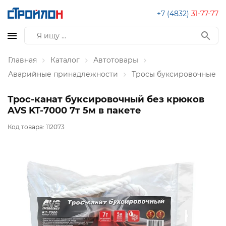
+7 (4832)
31-77-77
Главная
Каталог
Автотовары
Аварийные принадлежности
Тросы буксировочные
Трос-канат буксировочный без крюков
AVS KT-7000 7т 5м в пакете
Код товара:
112073