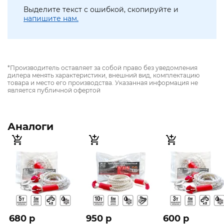
Выделите текст с ошибкой, скопируйте и
напишите нам.
*Производитель оставляет за собой право без уведомления
дилера менять характеристики, внешний вид, комплектацию
товара и место его производства. Указанная информация не
является публичной офертой
Аналоги
680 p
950 p
600 p