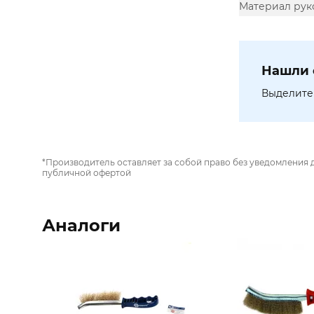
Материал рук
Нашли 
Выделите 
*Производитель оставляет за собой право без уведомления 
публичной офертой
Аналоги