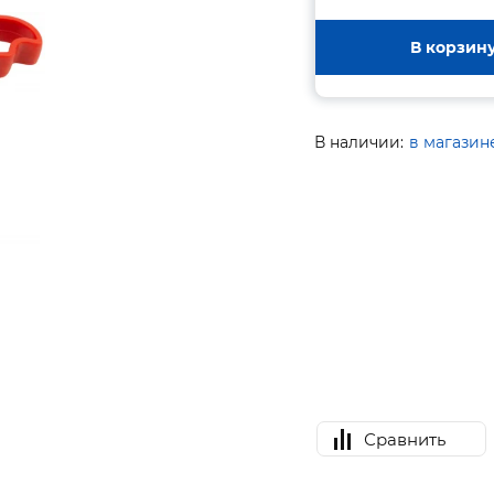
В корзин
В наличии:
в магазин
Сравнить