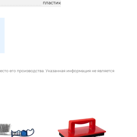
пластик
есто его производства. Указанная информация не является