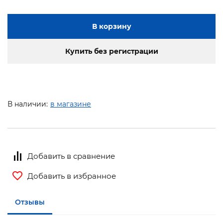
В корзину
Купить без регистрации
В наличии:
в магазине
Добавить в сравнение
Добавить в избранное
Отзывы