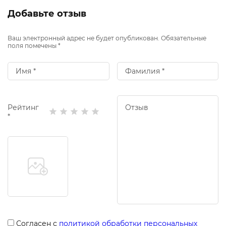
Добавьте отзыв
Ваш электронный адрес не будет опубликован. Обязательные
поля помечены *
Рейтинг
*
Согласен с
политикой обработки персональных