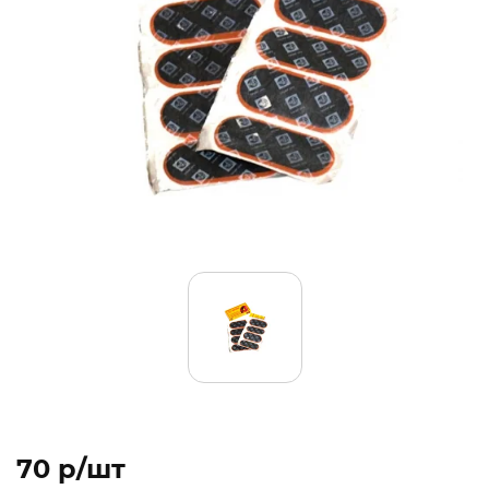
70 p/шт