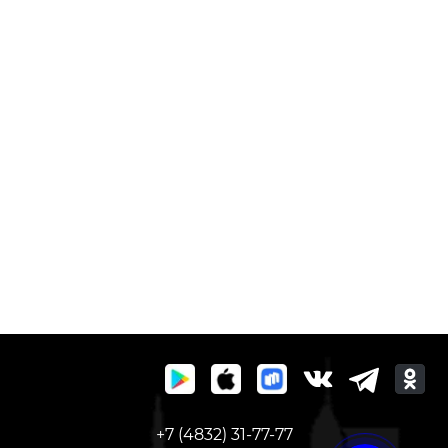
+7 (4832) 31-77-77