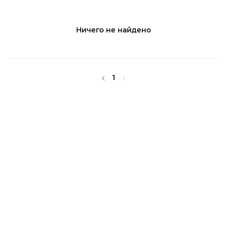
Ничего не найдено
1