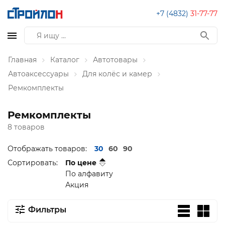
+7 (4832)
31-77-77
Главная
Каталог
Автотовары
Автоаксессуары
Для колёс и камер
Ремкомплекты
Ремкомплекты
8 товаров
Отображать товаров:
30
60
90
Сортировать:
По цене
По алфавиту
Акция
Фильтры