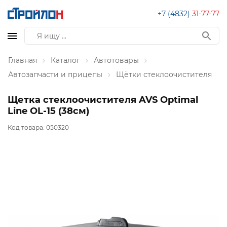
+7 (4832)
31-77-77
Главная
Каталог
Автотовары
Автозапчасти и прицепы
Щётки стеклоочистителя
Щетка стеклоочистителя AVS Optimal
Line OL-15 (38см)
Код товара:
050320