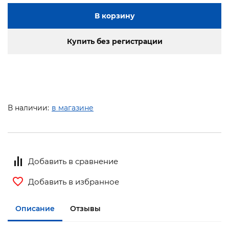
В корзину
Купить без регистрации
В наличии:
в магазине
Добавить в сравнение
Добавить в избранное
Описание
Отзывы