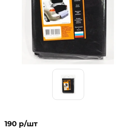
190 p/шт