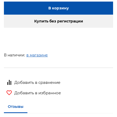
В корзину
Купить без регистрации
В наличии:
в магазине
Добавить в сравнение
Добавить в избранное
Отзывы