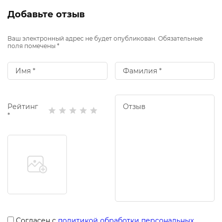
Добавьте отзыв
Ваш электронный адрес не будет опубликован. Обязательные
поля помечены *
Рейтинг
*
Согласен с
политикой обработки персональных