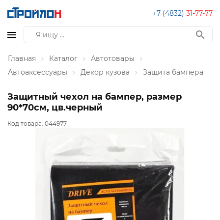
+7 (4832)
31-77-77
Главная
Каталог
Автотовары
Автоаксессуары
Декор кузова
Защита бампера
Защитный чехол на бампер, размер
90*70см, цв.черный
Код товара:
044977