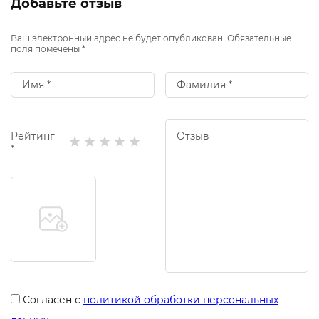
Добавьте отзыв
Ваш электронный адрес не будет опубликован. Обязательные
поля помечены *
Рейтинг
*
Согласен с
политикой обработки персональных