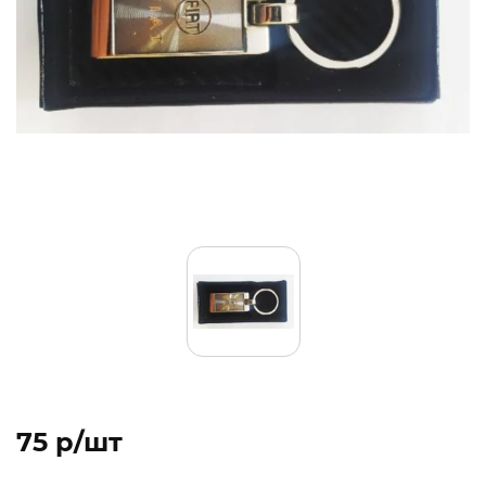
75 p/шт