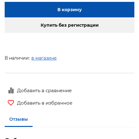
В корзину
Купить без регистрации
В наличии:
в магазине
Добавить в сравнение
Добавить в избранное
Отзывы