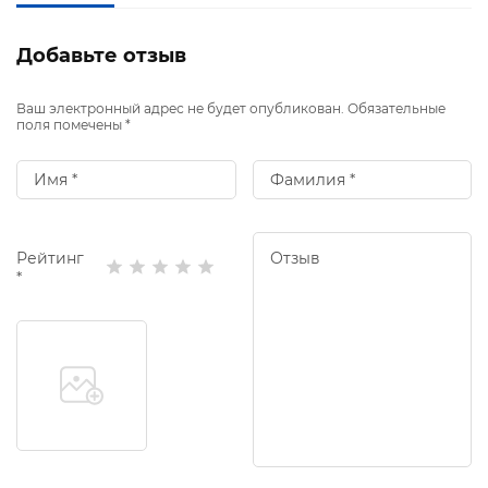
Добавьте отзыв
Ваш электронный адрес не будет опубликован. Обязательные
поля помечены *
Рейтинг
*