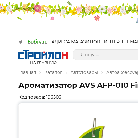
Выбрать
АДРЕСА МАГАЗИНОВ
ИНТЕРНЕТ-МА
НА ГЛАВНУЮ
Главная
Каталог
Автотовары
Автоаксессу
Ароматизатор AVS AFP-010 Fi
Код товара: 196506