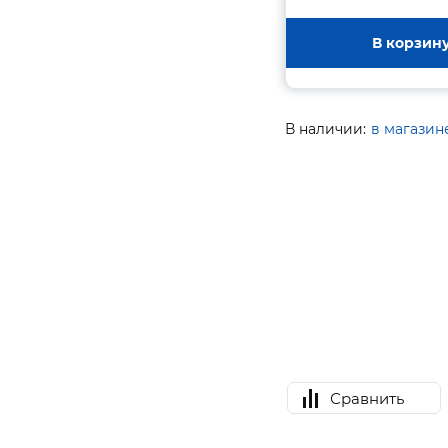
В корзин
В наличии:
в магазин
Сравнить