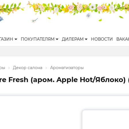
ГАЗИН
ПОКУПАТЕЛЯМ
ДИЛЕРАМ
НОВОСТИ
ВАКА
ары
Декор салона
Ароматизаторы
re Fresh (аром. Apple Hot/Яблоко