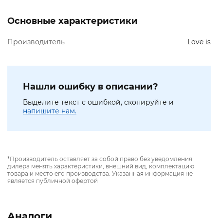
Основные характеристики
Производитель
Love is
Нашли ошибку в описании?
Выделите текст с ошибкой, скопируйте и
напишите нам.
*Производитель оставляет за собой право без уведомления
дилера менять характеристики, внешний вид, комплектацию
товара и место его производства. Указанная информация не
является публичной офертой
Аналоги