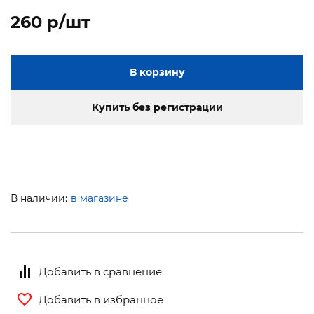
260 p/шт
В корзину
Купить без регистрации
В наличии:
в магазине
Добавить в сравнение
Добавить в избранное