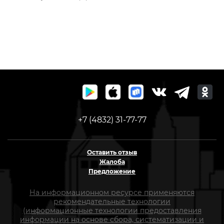
+7 (4832) 31-77-77
Оставить отзыв
Жалоба
Предложение
На информационном ресурсе применяются
рекомендательные технологии
(информационные технологии предоставления
информации на основе сбора, систематизации и