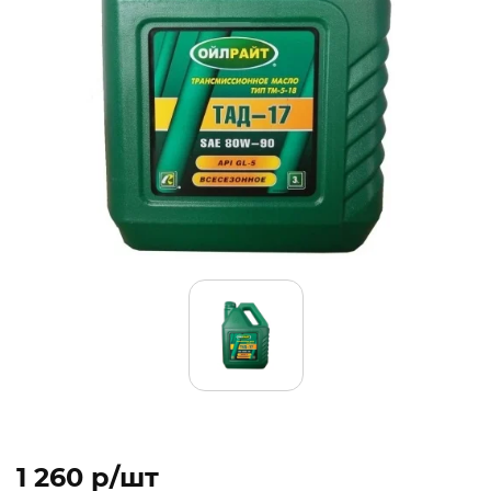
1 260 p/шт