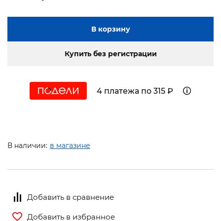
В корзину
Купить без регистрации
4 платежа по 315 ₽
В наличии:
в магазине
Добавить в сравнение
Добавить в избранное