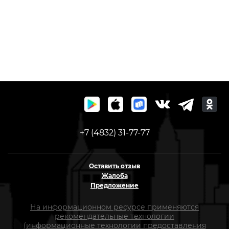
+7 (4832) 31-77-77
Оставить отзыв
Жалоба
Предложение
На информационном ресурсе применяются
рекомендательные технологии
(информационные технологии предоставления