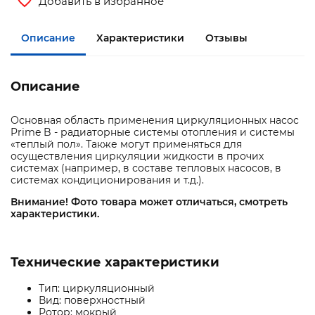
Добавить в избранное
Описание
Характеристики
Отзывы
Описание
Основная область применения циркуляционных насос
Prime B - радиаторные системы отопления и системы
«теплый пол». Также могут применяться для
осуществления циркуляции жидкости в прочих
системах (например, в составе тепловых насосов, в
системах кондиционирования и т.д.).
Внимание! Фото товара может отличаться, смотреть
характеристики.
Технические характеристики
Тип: циркуляционный
Вид: поверхностный
Ротор: мокрый