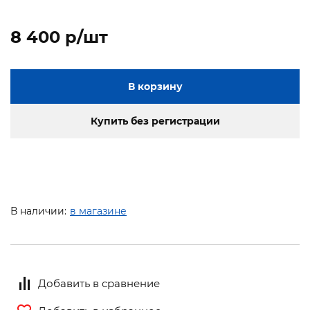
8 400 p/шт
В корзину
Купить без регистрации
В наличии:
в магазине
Добавить в сравнение