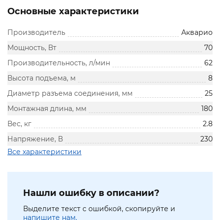
Основные характеристики
Производитель
Акварио
Мощность, Вт
70
Производительность, л/мин
62
Высота подъема, м
8
Диаметр разъема соединения, мм
25
Монтажная длина, мм
180
Вес, кг
2.8
Напряжение, В
230
Все характеристики
Нашли ошибку в описании?
Выделите текст с ошибкой, скопируйте и
напишите нам.