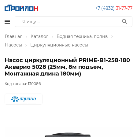
+7 (4832)
31-77-77
Главная
Каталог
Водная техника, полив
Насосы
Циркуляционные насосы
Насос циркуляционный PRIME-B1-258-180
Акварио 5028 (25мм, 8м подъем,
Монтажная длина 180мм)
Код товара:
130086