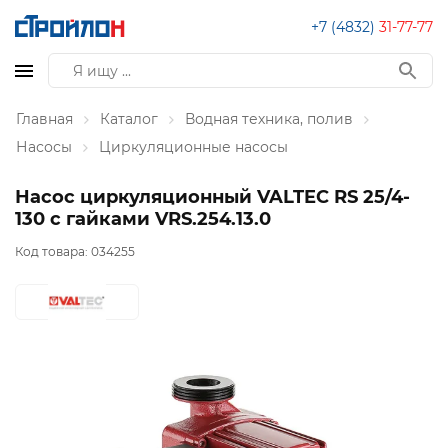
+7 (4832)
31-77-77
Главная
Каталог
Водная техника, полив
Насосы
Циркуляционные насосы
Насос циркуляционный VALTEC RS 25/4-
130 с гайками VRS.254.13.0
Код товара:
034255