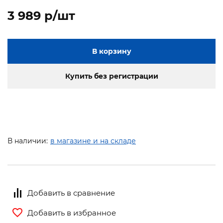
3 989 p/шт
В корзину
Купить без регистрации
В наличии:
в магазине и на складе
Добавить в сравнение
Добавить в избранное