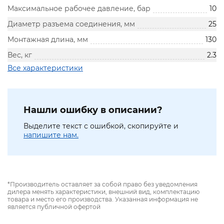
Максимальное рабочее давление, бар
10
Диаметр разъема соединения, мм
25
Монтажная длина, мм
130
Вес, кг
2.3
Все характеристики
Нашли ошибку в описании?
Выделите текст с ошибкой, скопируйте и
напишите нам.
*Производитель оставляет за собой право без уведомления
дилера менять характеристики, внешний вид, комплектацию
товара и место его производства. Указанная информация не
является публичной офертой