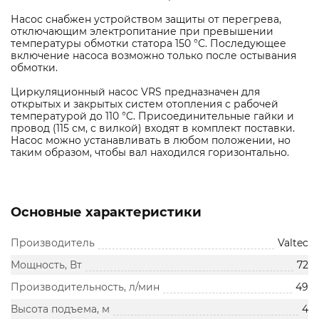
Насос снабжен устройством защиты от перегрева,
отключающим электропитание при превышении
температуры обмотки статора 150 °С. Последующее
включение насоса возможно только после остывания
обмотки.
Циркуляционный насос VRS предназначен для
открытых и закрытых систем отопления с рабочей
температурой до 110 °C. Присоединительные гайки и
провод (115 см, с вилкой) входят в комплект поставки.
Насос можно устанавливать в любом положении, но
таким образом, чтобы вал находился горизонтально.
Основные характеристики
Производитель
Valtec
Мощность, Вт
72
Производительность, л/мин
49
Высота подъема, м
4