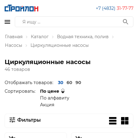
+7 (4832)
31-77-77
Главная
Каталог
Водная техника, полив
Насосы
Циркуляционные насосы
Циркуляционные насосы
46 товаров
Отображать товаров:
30
60
90
Сортировать:
По цене
По алфавиту
Акция
Фильтры