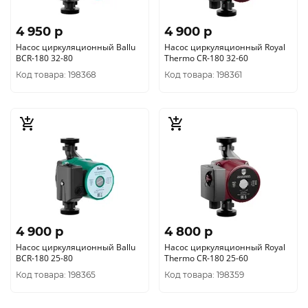
4 950 p
4 900 p
Насос циркуляционный Ballu
Насос циркуляционный Royal
BCR-180 32-80
Thermo CR-180 32-60
Код товара: 198368
Код товара: 198361
4 900 p
4 800 p
Насос циркуляционный Ballu
Насос циркуляционный Royal
BCR-180 25-80
Thermo CR-180 25-60
Код товара: 198365
Код товара: 198359