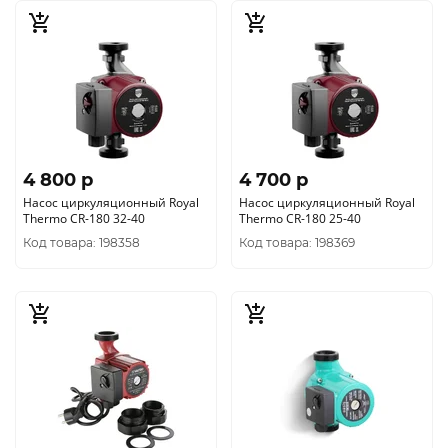
4 800 p
4 700 p
Насос циркуляционный Royal
Насос циркуляционный Royal
Thermo CR-180 32-40
Thermo CR-180 25-40
Код товара: 198358
Код товара: 198369