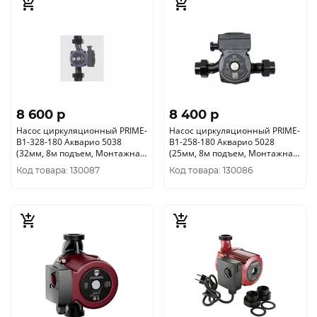
8 600 p
8 400 p
Насос циркуляционный PRIME-
Насос циркуляционный PRIME-
B1-328-180 Акварио 5038
B1-258-180 Акварио 5028
(32мм, 8м подъем, Монтажная
(25мм, 8м подъем, Монтажная
длина 180мм)
длина 180мм)
Код товара: 130087
Код товара: 130086