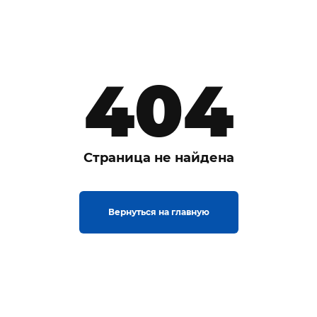
404
Страница не найдена
Вернуться на главную