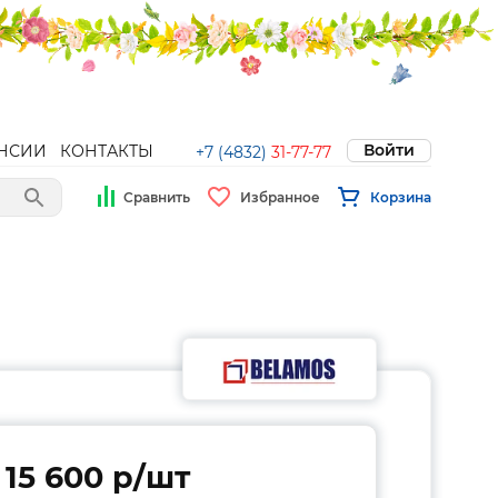
Войти
НСИИ
КОНТАКТЫ
+7 (4832)
31-77-77
Сравнить
Избранное
Корзина
15 600 p/шт