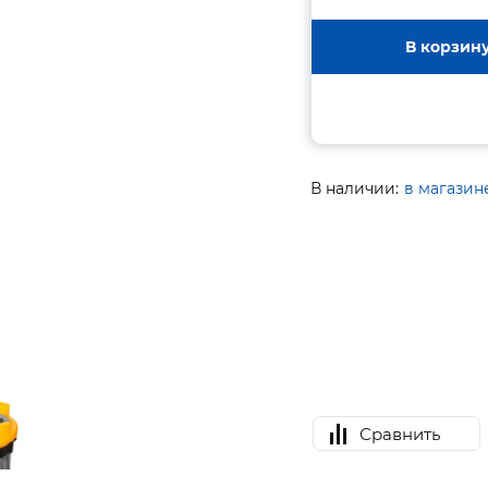
В корзин
В наличии:
в магазин
Сравнить