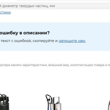
 диаметр твердых частиц, мм
истики
ошибку в описании?
текст с ошибкой, скопируйте и
напишите нам.
дилера менять характеристики, внешний вид, комплектацию товара и м