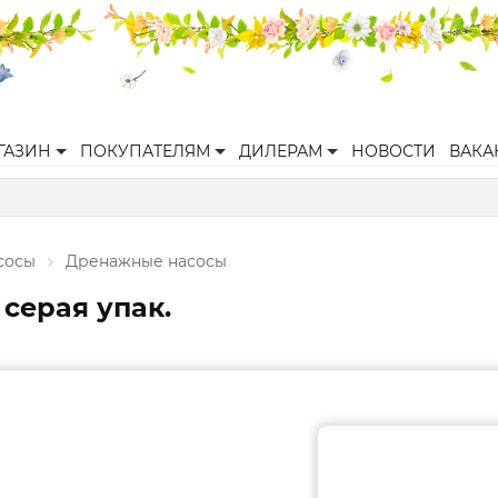
ГАЗИН
ПОКУПАТЕЛЯМ
ДИЛЕРАМ
НОВОСТИ
ВАКА
сосы
Дренажные насосы
серая упак.