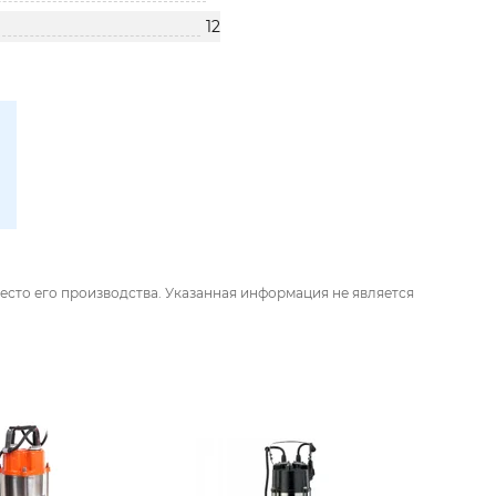
12
есто его производства. Указанная информация не является