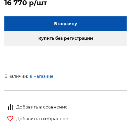
16 770 p/шт
В корзину
Купить без регистрации
В наличии:
в магазине
Добавить в сравнение
Добавить в избранное