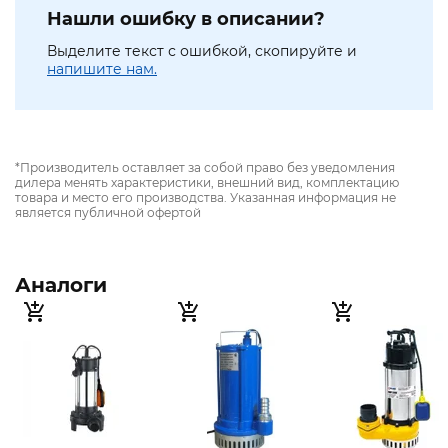
Нашли ошибку в описании?
Выделите текст с ошибкой, скопируйте и
напишите нам.
*Производитель оставляет за собой право без уведомления
дилера менять характеристики, внешний вид, комплектацию
товара и место его производства. Указанная информация не
является публичной офертой
Аналоги