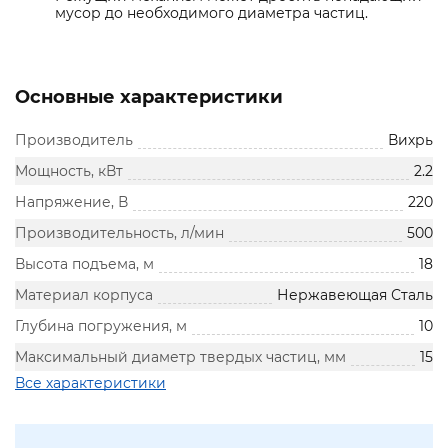
мусор до необходимого диаметра частиц.
Основные характеристики
Производитель
Вихрь
Мощность, кВт
2.2
Напряжение, В
220
Производительность, л/мин
500
Высота подъема, м
18
Материал корпуса
Нержавеющая Сталь
Глубина погружения, м
10
Максимальный диаметр твердых частиц, мм
15
Все характеристики