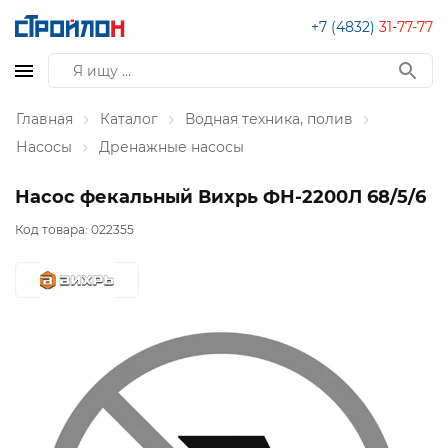
+7 (4832)
31-77-77
Главная
Каталог
Водная техника, полив
Насосы
Дренажные насосы
Насос фекальный Вихрь ФН-2200Л 68/5/6
Код товара:
022355